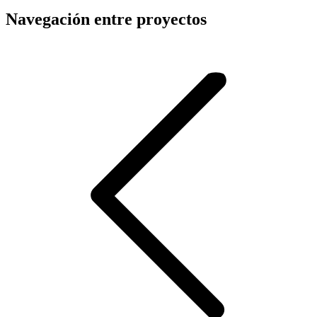
Navegación entre proyectos