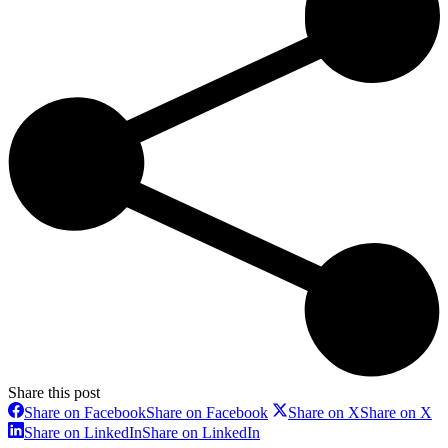
Share this post
Share on Facebook
Share on Facebook
Share on X
Share on X
Share on LinkedIn
Share on LinkedIn