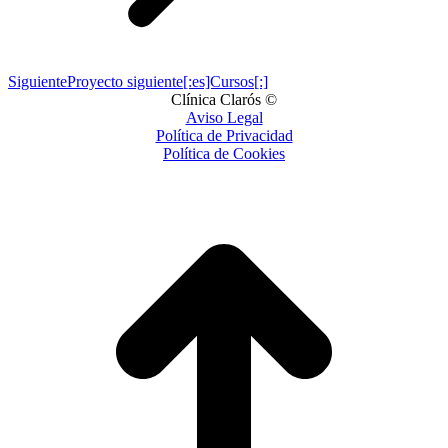
Siguiente
Proyecto siguiente
[:es]Cursos[:]
Clínica Clarós ©
Aviso Legal
Política de Privacidad
Política de Cookies