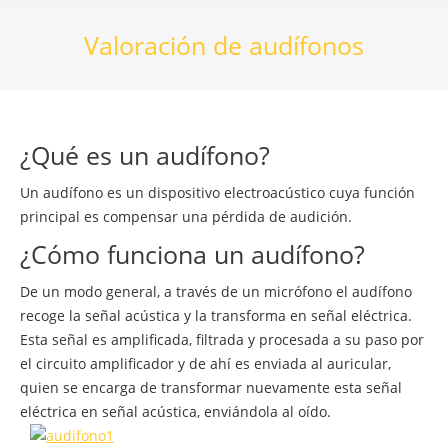
Valoración de audífonos
¿Qué es un audífono?
Un audífono es un dispositivo electroacústico cuya función
principal es compensar una pérdida de audición.
¿Cómo funciona un audífono?
De un modo general, a través de un micrófono el audífono
recoge la señal acústica y la transforma en señal eléctrica.
Esta señal es amplificada, filtrada y procesada a su paso por
el circuito amplificador y de ahí es enviada al auricular,
quien se encarga de transformar nuevamente esta señal
eléctrica en señal acústica, enviándola al oído.