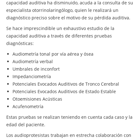
capacidad auditiva ha disminuido, acuda a la consulta de su
especialista otorrinolaringólogo, quien le realizará un
diagnóstico preciso sobre el motivo de su pérdida auditiva.
Se hace imprescindible un exhaustivo estudio de la
capacidad auditiva a través de diferentes pruebas
diagnósticas:
Audiometría tonal por vía aérea y ósea
Audiometría verbal
Umbrales de inconfort
Impedanciometría
Potenciales Evocados Auditivos de Tronco Cerebral
Potenciales Evocados Auditivos de Estado Estable
Otoemisiones Acústicas
Acufenometría
Estas pruebas se realizan teniendo en cuenta cada caso y la
edad del paciente.
Los audioprotesistas trabajan en estrecha colaboración con