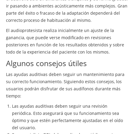
ir pasando a ambientes acústicamente más complejos. Gran
parte del éxito o fracaso de la adaptación dependerá del
correcto proceso de habituación al mismo.
El audioprotesista realiza inicialmente un ajuste de la
ganancia, que puede verse modificado en revisiones
posteriores en función de los resultados obtenidos y sobre
todo de la experiencia del paciente con los mismos.
Algunos consejos útiles
Las ayudas auditivas deben seguir un mantenimiento para
su correcto funcionamiento. Siguiendo estos consejos, los
usuarios podrán disfrutar de sus audífonos durante más
tiempo:
Las ayudas auditivas deben seguir una revisión
periódica. Esto asegurará que su funcionamiento sea
óptimo y que estén perfectamente ajustadas en el oído
del usuario.