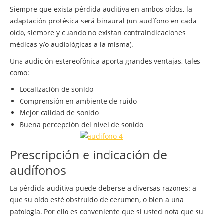
Siempre que exista pérdida auditiva en ambos oídos, la
adaptación protésica será binaural (un audífono en cada
oído, siempre y cuando no existan contraindicaciones
médicas y/o audiológicas a la misma).
Una audición estereofónica aporta grandes ventajas, tales
como:
Localización de sonido
Comprensión en ambiente de ruido
Mejor calidad de sonido
Buena percepción del nivel de sonido
Prescripción e indicación de
audífonos
La pérdida auditiva puede deberse a diversas razones: a
que su oído esté obstruido de cerumen, o bien a una
patología. Por ello es conveniente que si usted nota que su