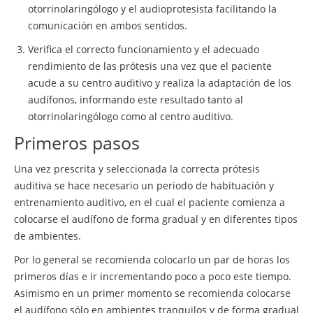
otorrinolaringólogo y el audioprotesista facilitando la
comunicación en ambos sentidos.
Verifica el correcto funcionamiento y el adecuado
rendimiento de las prótesis una vez que el paciente
acude a su centro auditivo y realiza la adaptación de los
audífonos, informando este resultado tanto al
otorrinolaringólogo como al centro auditivo.
Primeros pasos
Una vez prescrita y seleccionada la correcta prótesis
auditiva se hace necesario un periodo de habituación y
entrenamiento auditivo, en el cual el paciente comienza a
colocarse el audífono de forma gradual y en diferentes tipos
de ambientes.
Por lo general se recomienda colocarlo un par de horas los
primeros días e ir incrementando poco a poco este tiempo.
Asimismo en un primer momento se recomienda colocarse
el audífono sólo en ambientes tranquilos y de forma gradual