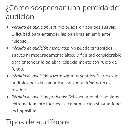
¿Cómo sospechar una pérdida de
audición
Pérdida de audición leve
: No puede oír sonidos suaves.
Dificultad para entender las palabras en ambiente
ruidoso.
Pérdida de audición moderada
: No puede oír sonidos
suaves ni moderadamente altos. Dificultad considerable
para entender la palabra, especialmente con ruido de
fondo.
Pérdida de audición severa
: Algunos sonidos fuertes son
audibles pero la comunicación sin audífonos no es
posible.
Pérdida de audición profunda
: Sólo son audibles sonidos
extremadamente fuertes. La comunicación sin audífonos
es imposible.
Tipos de audífonos