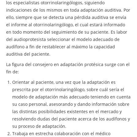
los especialistas otorrinolaringólogos, siguiendo
indicaciones de los mismos en toda adaptación auditiva. Por
ello, siempre que se detecta una pérdida auditiva se envía
el informe al otorrinolaringólogo, el cual estará informado
en todo momento del seguimiento de su paciente. Es labor
del audioprotesista seleccionar el modelo adecuado de
audífono a fin de restablecer al máximo la capacidad
auditiva del paciente.
La figura del consejero en adaptación protésica surge con el
fin de:
Orientar al paciente, una vez que la adaptación es
prescrita por el otorrinolaringólogo, sobre cuál sería el
modelo de adaptación más adecuado teniendo en cuenta
su caso personal, asesorando y dando información sobre
las distintas posibilidades existentes en el mercado y
resolviendo dudas del paciente acerca de los audífonos y
su proceso de adaptación.
Trabaja en estrecha colaboración con el médico