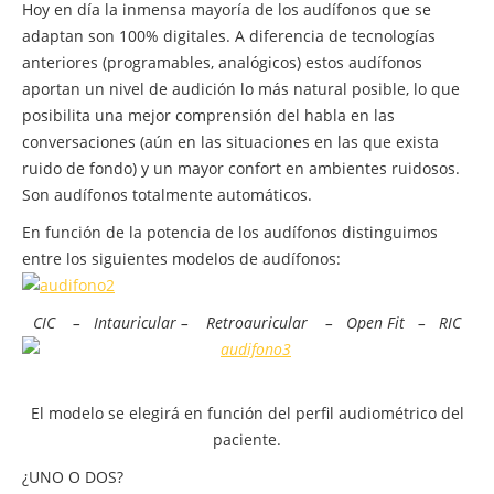
Hoy en día la inmensa mayoría de los audífonos que se
adaptan son 100% digitales. A diferencia de tecnologías
anteriores (programables, analógicos) estos audífonos
aportan un nivel de audición lo más natural posible, lo que
posibilita una mejor comprensión del habla en las
conversaciones (aún en las situaciones en las que exista
ruido de fondo) y un mayor confort en ambientes ruidosos.
Son audífonos totalmente automáticos.
En función de la potencia de los audífonos distinguimos
entre los siguientes modelos de audífonos:
CIC – Intauricular – Retroauricular – Open Fit – RIC
El modelo se elegirá en función del perfil audiométrico del
paciente.
¿UNO O DOS?