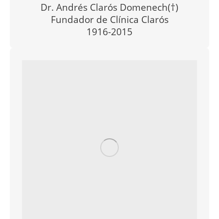
Dr. Andrés Clarós Domenech(†)
Fundador de Clínica Clarós
1916-2015