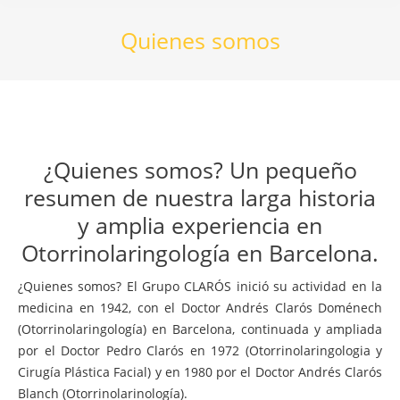
Quienes somos
¿Quienes somos? Un pequeño
resumen de nuestra larga historia
y amplia experiencia en
Otorrinolaringología en Barcelona.
¿Quienes somos? El Grupo CLARÓS inició su actividad en la
medicina en 1942, con el Doctor Andrés Clarós Doménech
(Otorrinolaringología) en Barcelona, continuada y ampliada
por el Doctor Pedro Clarós en 1972 (Otorrinolaringologia y
Cirugía Plástica Facial) y en 1980 por el Doctor Andrés Clarós
Blanch (Otorrinolarinología).