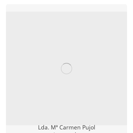
Lda. Mª Carmen Pujol