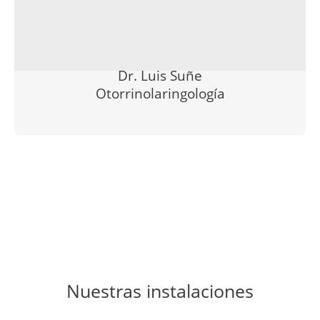
Dr. Luis Suñe
Otorrinolaringología
–
Nuestras instalaciones