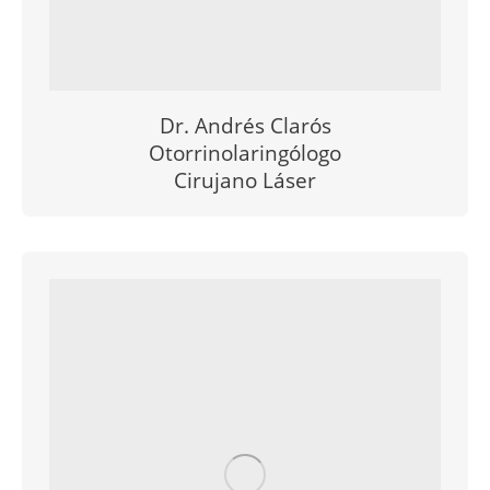
Dr. Andrés Clarós
Otorrinolaringólogo
Cirujano Láser