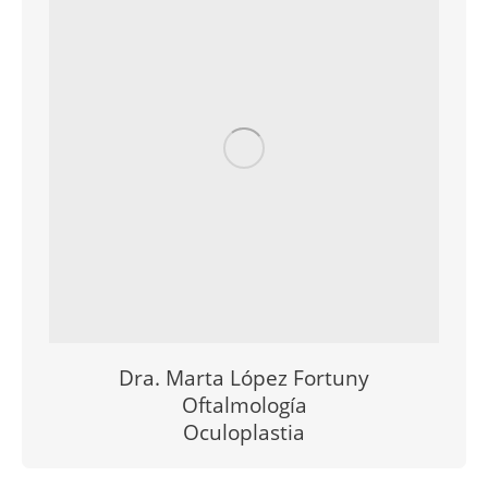
Dra. Marta López Fortuny
Oftalmología
Oculoplastia