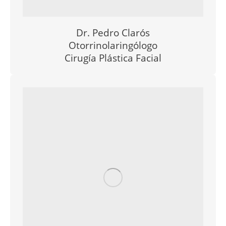
Dr. Pedro Clarós
Otorrinolaringólogo
Cirugía Plástica Facial