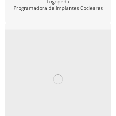
Logopeda
Programadora de Implantes Cocleares
–