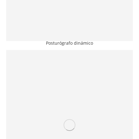
Posturógrafo dinámico