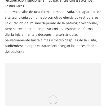
recuperación funcional en los pacientes con trastornos
vestibulares.
Se lleva a cabo de una forma personalizada, con aparatos de
alta tecnología combinado con otros ejercicios vestibulares.
La duración del mismo depende de la patología vestibular,
pero se recomienda empezar con 15 sesiones de forma
diaria inicialmente y después ir alternándolas
paulatinamente hasta 1 mes y medio después de la visita,
pudiéndose alargar el tratamiento según las necesidades
del paciente.