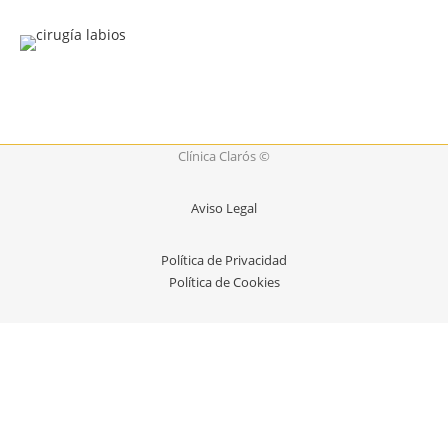
Clínica Clarós ©
Aviso Legal
Política de Privacidad
Política de Cookies