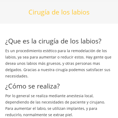
Cirugía de los labios
¿Que es la cirugía de los labios?
Es un procedimiento estético para la remodelación de los
labios, ya sea para aumentar o reducir estos. Hay gente que
desea unos labios más gruesos, y otras personas mas
delgados. Gracias a nuestra cirugía podemos satisfacer sus
necesidades.
¿Cómo se realiza?
Por lo general se realiza mediante anestesia local,
dependiendo de las necesidades de paciente y cirujano.
Para aumentar el labio, se utilizan implantes, y para
reducirlo, normalmente se extrae piel.