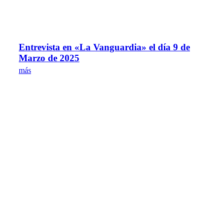
Entrevista en «La Vanguardia» el día 9 de
Marzo de 2025
más