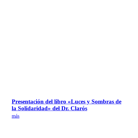
Presentación del libro «Luces y Sombras de
la Solidaridad» del Dr. Clarós
más