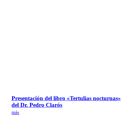
Presentación del libro «Tertulias nocturnas»
del Dr. Pedro Clarós
más