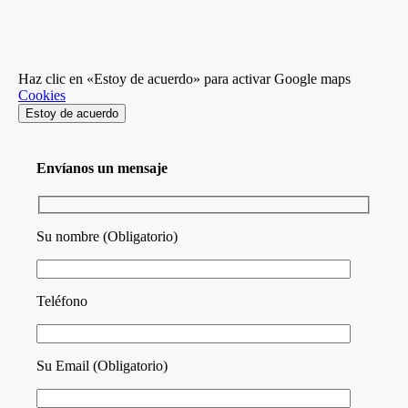
Haz clic en «Estoy de acuerdo» para activar Google maps
Cookies
Estoy de acuerdo
Envíanos un mensaje
Su nombre (Obligatorio)
Teléfono
Su Email (Obligatorio)