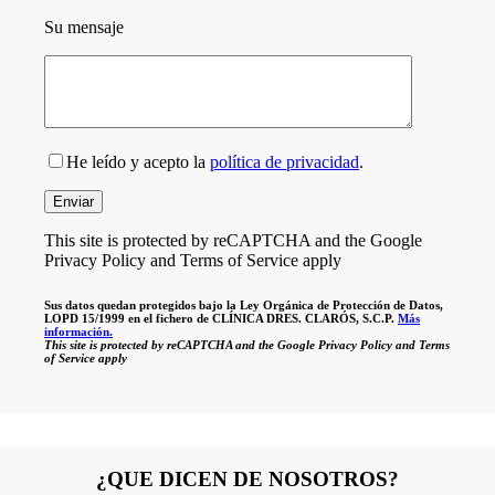
Su mensaje
He leído y acepto la
política de privacidad
.
This site is protected by reCAPTCHA and the Google
Privacy Policy and Terms of Service apply
Sus datos quedan protegidos bajo la Ley Orgánica de Protección de Datos,
LOPD 15/1999 en el fichero de CLÍNICA DRES. CLARÓS, S.C.P.
Más
información.
This site is protected by reCAPTCHA and the Google Privacy Policy and Terms
of Service apply
¿QUE DICEN DE NOSOTROS?