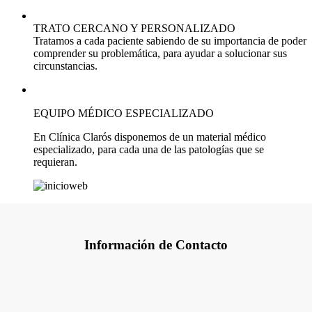
TRATO CERCANO Y PERSONALIZADO
Tratamos a cada paciente sabiendo de su importancia de poder
comprender su problemática, para ayudar a solucionar sus
circunstancias.
EQUIPO MÉDICO ESPECIALIZADO
En Clínica Clarós disponemos de un material médico
especializado, para cada una de las patologías que se
requieran.
Información de Contacto