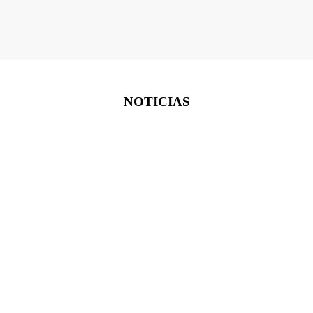
NOTICIAS