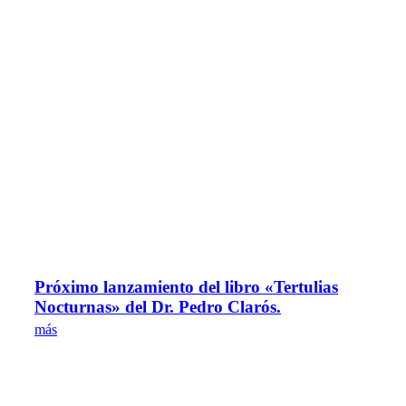
Próximo lanzamiento del libro «Tertulias
Nocturnas» del Dr. Pedro Clarós.
más