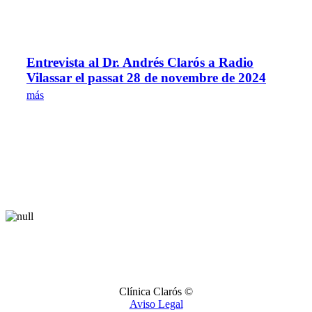
Entrevista al Dr. Andrés Clarós a Radio
Vilassar el passat 28 de novembre de 2024
más
Clínica Clarós ©
Aviso Legal