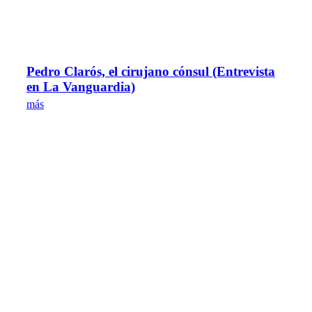
Pedro Clarós, el cirujano cónsul (Entrevista
en La Vanguardia)
más