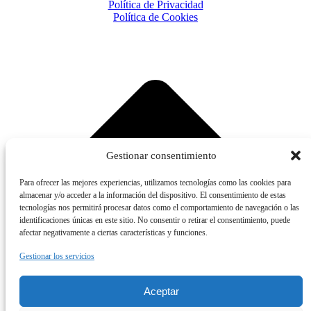
Política de Privacidad
Política de Cookies
Gestionar consentimiento
Para ofrecer las mejores experiencias, utilizamos tecnologías como las cookies para
almacenar y/o acceder a la información del dispositivo. El consentimiento de estas
tecnologías nos permitirá procesar datos como el comportamiento de navegación o las
identificaciones únicas en este sitio. No consentir o retirar el consentimiento, puede
afectar negativamente a ciertas características y funciones.
Gestionar los servicios
Aceptar