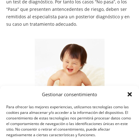
un test de diagnóstico. Por tanto los casos “No pasa”, o los
“Pasa” que presenten antencedentes de riesgo, deben ser
remitidos al especialista para un posterior diagnóstico y en
su caso un tratamiento adecuado.
Gestionar consentimiento
Para ofrecer las mejores experiencias, utilizamos tecnologías como las
cookies para almacenar y/o acceder a la información del dispositivo. El
consentimiento de estas tecnologías nos permitirá procesar datos como
el comportamiento de navegación o las identificaciones únicas en este
sitio. No consentir o retirar el consentimiento, puede afectar
negativamente a ciertas características y funciones.