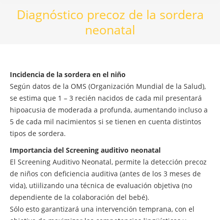
Diagnóstico precoz de la sordera
neonatal
Incidencia de la sordera en el niño
Según datos de la OMS (Organización Mundial de la Salud),
se estima que 1 – 3 recién nacidos de cada mil presentará
hipoacusia de moderada a profunda, aumentando incluso a
5 de cada mil nacimientos si se tienen en cuenta distintos
tipos de sordera.
Importancia del Screening auditivo neonatal
El Screening Auditivo Neonatal, permite la detección precoz
de niños con deficiencia auditiva (antes de los 3 meses de
vida), utiilizando una técnica de evaluación objetiva (no
dependiente de la colaboración del bebé).
Sólo esto garantizará una intervención temprana, con el