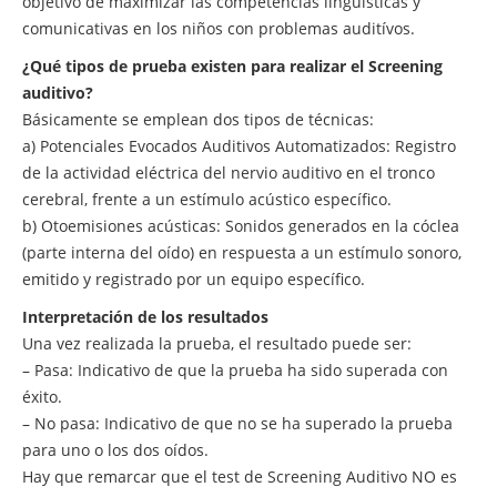
objetivo de maximizar las competencias lingüísticas y
comunicativas en los niños con problemas auditívos.
¿Qué tipos de prueba existen para realizar el Screening
auditivo?
Básicamente se emplean dos tipos de técnicas:
a) Potenciales Evocados Auditivos Automatizados: Registro
de la actividad eléctrica del nervio auditivo en el tronco
cerebral, frente a un estímulo acústico específico.
b) Otoemisiones acústicas: Sonidos generados en la cóclea
(parte interna del oído) en respuesta a un estímulo sonoro,
emitido y registrado por un equipo específico.
Interpretación de los resultados
Una vez realizada la prueba, el resultado puede ser:
– Pasa: Indicativo de que la prueba ha sido superada con
éxito.
– No pasa: Indicativo de que no se ha superado la prueba
para uno o los dos oídos.
Hay que remarcar que el test de Screening Auditivo NO es