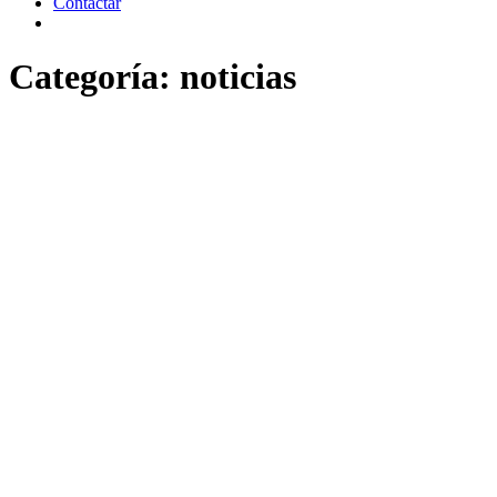
Contactar
Categoría:
noticias