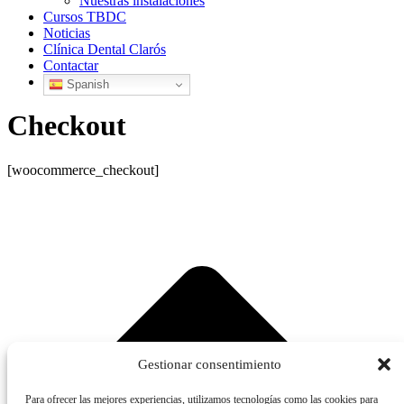
Nuestras instalaciones
Cursos TBDC
Noticias
Clínica Dental Clarós
Contactar
Spanish
Checkout
[woocommerce_checkout]
Gestionar consentimiento
Para ofrecer las mejores experiencias, utilizamos tecnologías como las cookies para