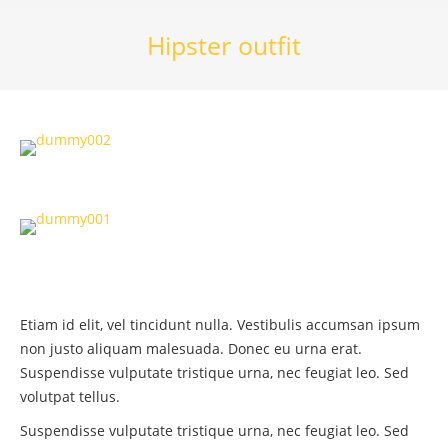
Hipster outfit
Etiam id elit, vel tincidunt nulla. Vestibulis accumsan ipsum
non justo aliquam malesuada. Donec eu urna erat.
Suspendisse vulputate tristique urna, nec feugiat leo. Sed
volutpat tellus.
Suspendisse vulputate tristique urna, nec feugiat leo. Sed