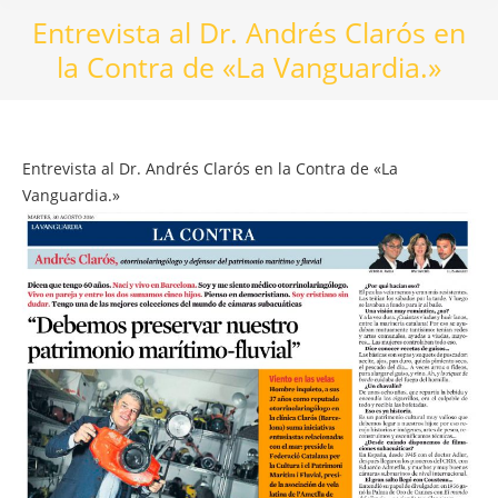
Entrevista al Dr. Andrés Clarós en
la Contra de «La Vanguardia.»
Entrevista al Dr. Andrés Clarós en la Contra de «La
Vanguardia.»