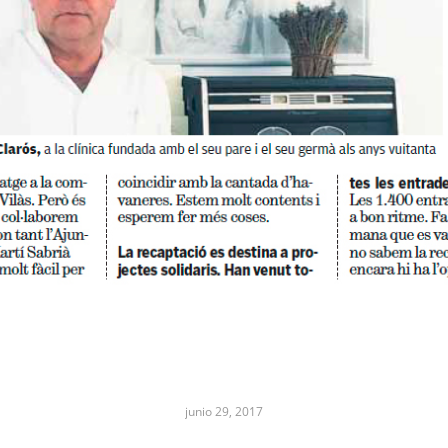
junio 29, 2017