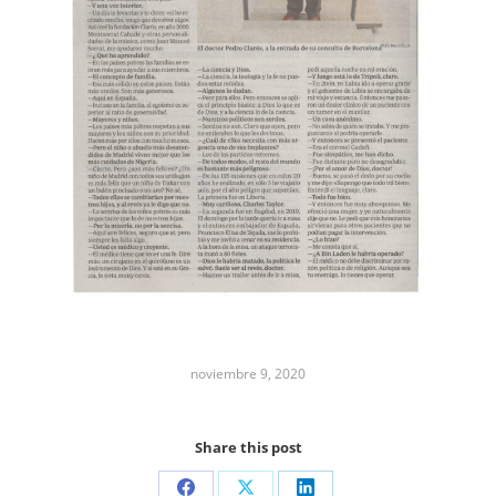
noviembre 9, 2020
Share this post