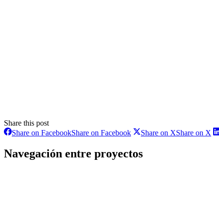
Share this post
Share on Facebook
Share on Facebook
Share on X
Share on X
Navegación entre proyectos