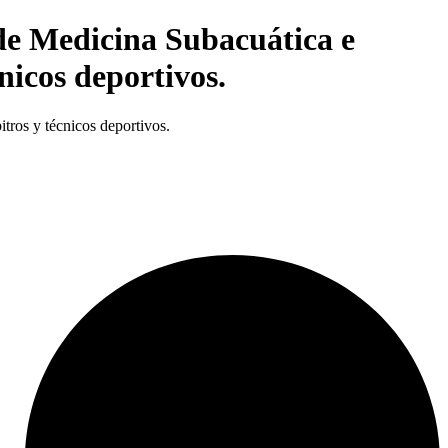
de Medicina Subacuática e
nicos deportivos.
tros y técnicos deportivos.