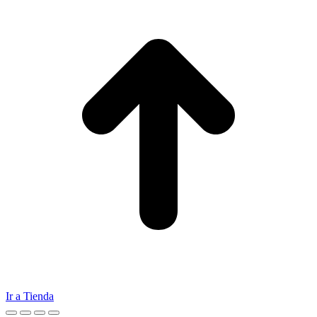
Ir a Tienda