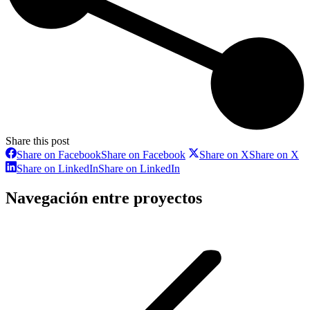
Share this post
Share on Facebook
Share on Facebook
Share on X
Share on X
Share on LinkedIn
Share on LinkedIn
Navegación entre proyectos