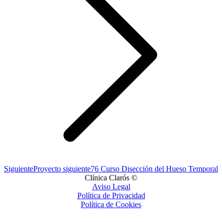
Siguiente
Proyecto siguiente
76 Curso Disección del Hueso Temporal
Clínica Clarós ©
Aviso Legal
Política de Privacidad
Política de Cookies