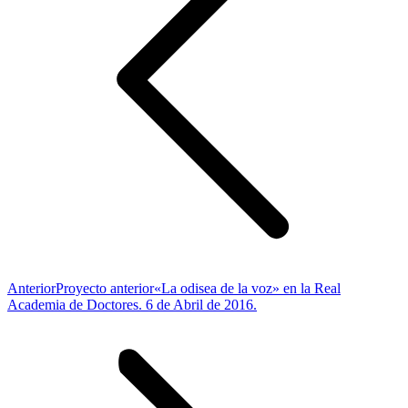
Anterior
Proyecto anterior
«La odisea de la voz» en la Real
Academia de Doctores. 6 de Abril de 2016.