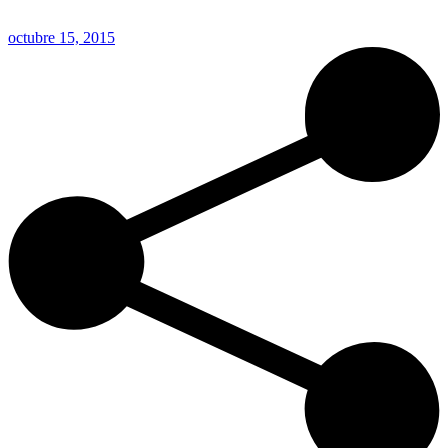
octubre 15, 2015