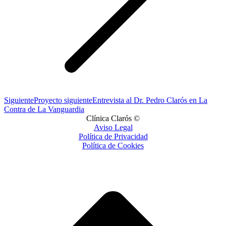
Siguiente
Proyecto siguiente
Entrevista al Dr. Pedro Clarós en La
Contra de La Vanguardia
Clínica Clarós ©
Aviso Legal
Política de Privacidad
Política de Cookies