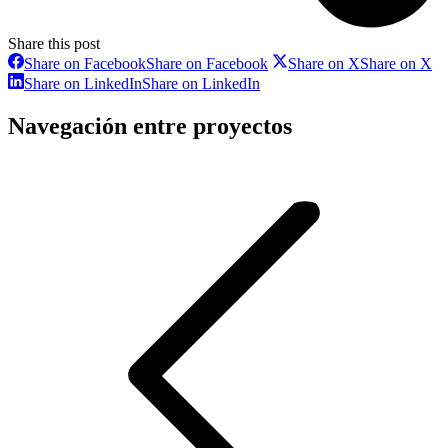
Share this post
Share on Facebook
Share on Facebook
Share on X
Share on X
Share on LinkedIn
Share on LinkedIn
Navegación entre proyectos