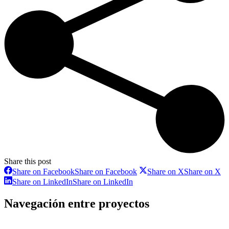
Share this post
Share on Facebook
Share on Facebook
Share on X
Share on X
Share on LinkedIn
Share on LinkedIn
Navegación entre proyectos