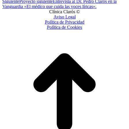
Siguiente
Proyecto siguiente
Entrevista al Dr. Pedro Clarós en la
Vanguardia «El médico que cuida las voces líricas».
Clínica Clarós ©
Aviso Legal
Política de Privacidad
Política de Cookies