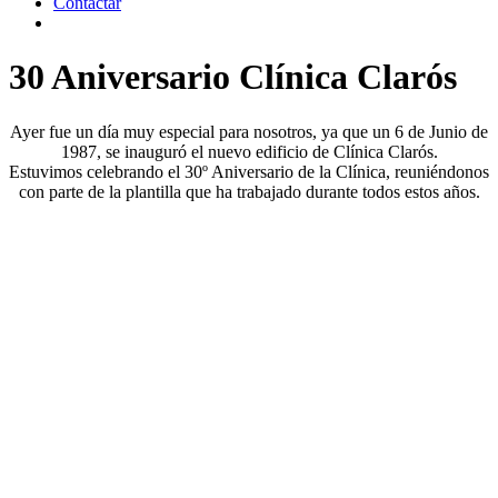
Contactar
30 Aniversario Clínica Clarós
Ayer fue un día muy especial para nosotros, ya que un 6 de Junio de
1987, se inauguró el nuevo edificio de Clínica Clarós.
Estuvimos celebrando el 30º Aniversario de la Clínica, reuniéndonos
con parte de la plantilla que ha trabajado durante todos estos años.