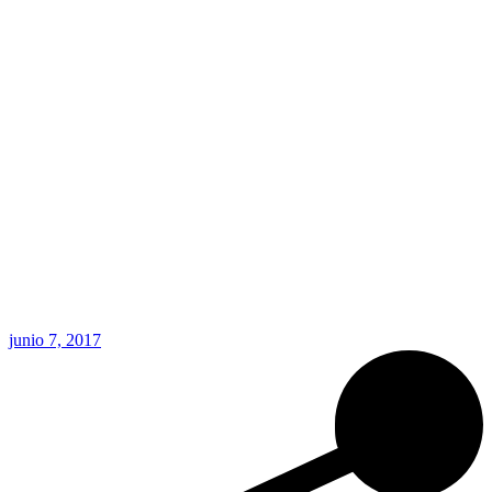
junio 7, 2017