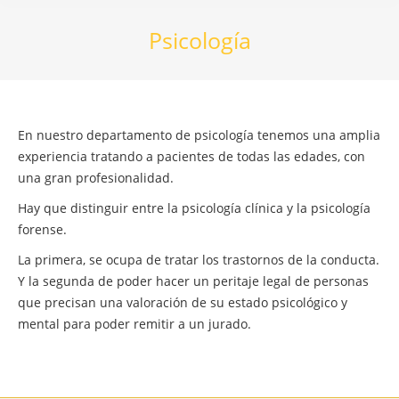
Psicología
En nuestro departamento de psicología tenemos una amplia
experiencia tratando a pacientes de todas las edades, con
una gran profesionalidad.
Hay que distinguir entre la psicología clínica y la psicología
forense.
La primera, se ocupa de tratar los trastornos de la conducta.
Y la segunda de poder hacer un peritaje legal de personas
que precisan una valoración de su estado psicológico y
mental para poder remitir a un jurado.