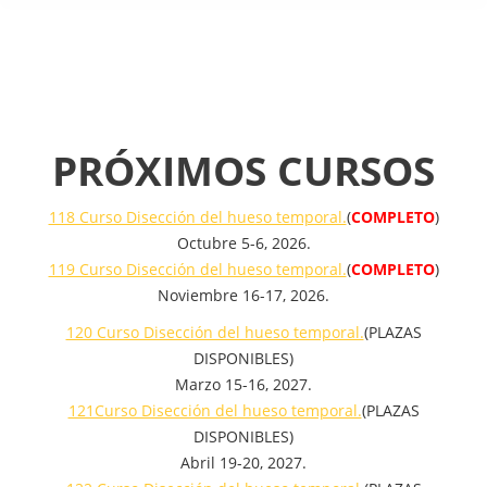
PRÓXIMOS CURSOS
118 Curso Disección del hueso temporal.
(
COMPLETO
)
Octubre 5-6, 2026.
119 Curso Disección del hueso temporal.
(
COMPLETO
)
Noviembre 16-17, 2026.
120 Curso Disección del hueso temporal.
(PLAZAS
DISPONIBLES)
Marzo 15-16, 2027.
121Curso Disección del hueso temporal.
(PLAZAS
DISPONIBLES)
Abril 19-20, 2027.