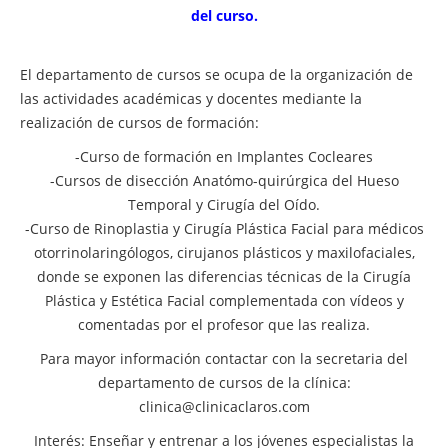
del curso.
El departamento de cursos se ocupa de la organización de
las actividades académicas y docentes mediante la
realización de cursos de formación:
-Curso de formación en Implantes Cocleares
-Cursos de disección Anatómo-quirúrgica del Hueso
Temporal y Cirugía del Oído.
-Curso de Rinoplastia y Cirugía Plástica Facial para médicos
otorrinolaringólogos, cirujanos plásticos y maxilofaciales,
donde se exponen las diferencias técnicas de la Cirugía
Plástica y Estética Facial complementada con vídeos y
comentadas por el profesor que las realiza.
Para mayor información contactar con la secretaria del
departamento de cursos de la clínica:
clinica@clinicaclaros.com
Interés: Enseñar y entrenar a los jóvenes especialistas la