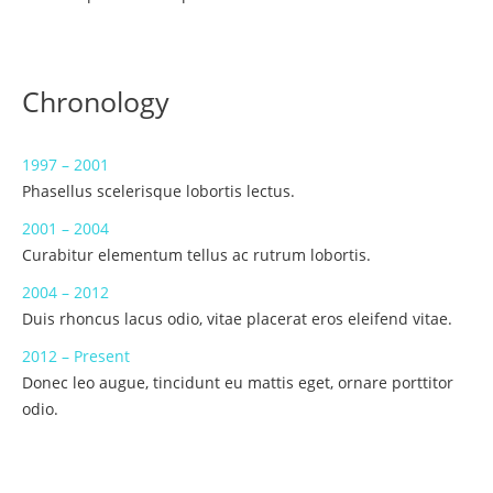
Chronology
1997 – 2001
Phasellus scelerisque lobortis lectus.
2001 – 2004
Curabitur elementum tellus ac rutrum lobortis.
2004 – 2012
Duis rhoncus lacus odio, vitae placerat eros eleifend vitae.
2012 – Present
Donec leo augue, tincidunt eu mattis eget, ornare porttitor
odio.