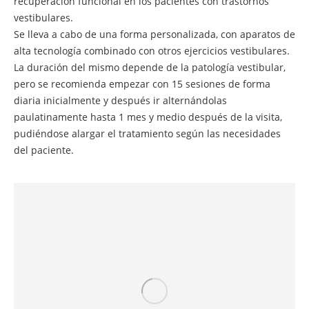
recuperación funcional en los pacientes con trastornos
vestibulares.
Se lleva a cabo de una forma personalizada, con aparatos de
alta tecnología combinado con otros ejercicios vestibulares.
La duración del mismo depende de la patología vestibular,
pero se recomienda empezar con 15 sesiones de forma
diaria inicialmente y después ir alternándolas
paulatinamente hasta 1 mes y medio después de la visita,
pudiéndose alargar el tratamiento según las necesidades
del paciente.