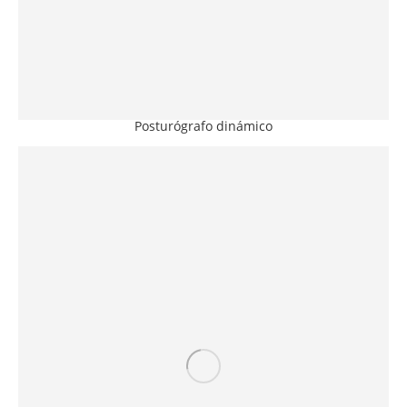
Posturógrafo dinámico