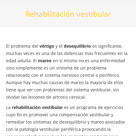
Rehabilitación vestibular
El problema del
vértigo
y el
desequilibrio
es significante,
muchas veces es una de las dolencias mas frecuentes en la
edad adulta. El
mareo
en sí mismo no es una enfermedad
sino simplemente es un síntoma de un problema
relacionado con el sistema nervioso central o periférico.
Aunque hay muchas causas de mareo la mayoría de ellos
tiene que ver con problemas del sistema vestibular, sin
olvidar las lesiones de artrosis cervical.
La
rehabilitación vestibular
es un programa de ejercicios
cuyo fin es promover una compensación vestibular y
remediar los síntomas de desequilibrio y mareo asociados
con la patología vestibular periférica provocando la