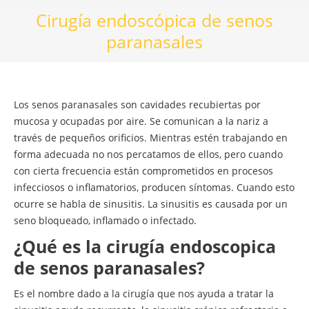
Cirugía endoscópica de senos
paranasales
Los senos paranasales son cavidades recubiertas por
mucosa y ocupadas por aire. Se comunican a la nariz a
través de pequeños orificios. Mientras estén trabajando en
forma adecuada no nos percatamos de ellos, pero cuando
con cierta frecuencia están comprometidos en procesos
infecciosos o inflamatorios, producen síntomas. Cuando esto
ocurre se habla de sinusitis. La sinusitis es causada por un
seno bloqueado, inflamado o infectado.
¿Qué es la cirugía endoscopica
de senos paranasales?
Es el nombre dado a la cirugía que nos ayuda a tratar la