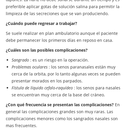
preferible aplicar gotas de solución salina para permitir la
limpieza de las secreciones que se van produciendo.
¿Cuándo puede regresar a trabajar?
Se suele realizar en plan ambulatorio aunque el paciente
debe permanecer los primeros días en reposo en casa.
¿Cuáles son las posibles complicaciones?
Sangrado
: es un riesgo en la operación.
Problemas oculares
: los senos paranasales están muy
cerca de la orbita, por lo tanto algunas veces se pueden
presentar morados en los parpados.
Fístula de líquido cefalo-raquídeo
: los senos para nasales
se encuentran muy cerca de la base del cráneo.
¿Con qué frecuencia se presentan las complicaciones?
En
general las complicaciones grandes son muy raras. Las
complicaciones menores como los sangrados nasales son
mas frecuentes.