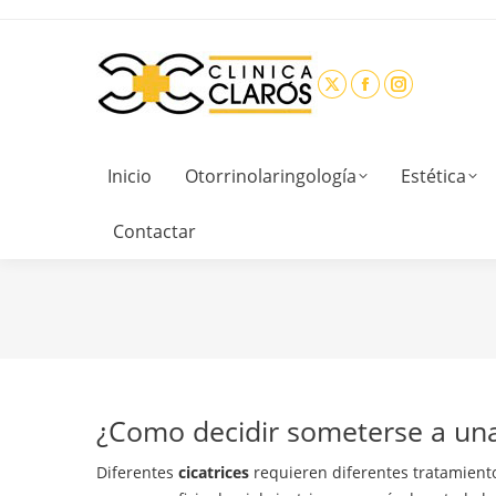
Inicio
Otorrinolaringología
Estética
Contactar
¿Como decidir someterse a una
Diferentes
cicatrices
requieren diferentes tratamient