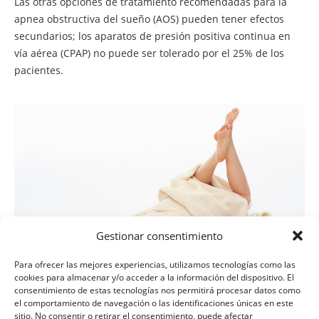
Las otras opciones de tratamiento recomendadas para la
apnea obstructiva del sueño (AOS) pueden tener efectos
secundarios; los aparatos de presión positiva continua en
vía aérea (CPAP) no puede ser tolerado por el 25% de los
pacientes.
Gestionar consentimiento
Para ofrecer las mejores experiencias, utilizamos tecnologías como las
cookies para almacenar y/o acceder a la información del dispositivo. El
consentimiento de estas tecnologías nos permitirá procesar datos como
el comportamiento de navegación o las identificaciones únicas en este
sitio. No consentir o retirar el consentimiento, puede afectar