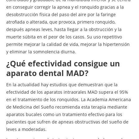
en conseguir corregir la apnea y el ronquido gracias a la
desobstrucción física del paso del aire por la faringe
atrofiada o alterada, que provoca, primero ronquido,
después apneas leves, hasta llegar a la obstrucción y la
muerte súbita en el peor de los casos. Su uso repetitivo
permite mejorar la calidad de vida, mejorar la hipertensión
y eliminar la somnolencia diurna.
¿Qué efectividad consigue un
aparato dental MAD?
En la actualidad hay estudios que demuestran que la
efectividad de los aparatos intraorales MAD supera el 95%
en el tratamiento de los ronquidos. La Academia Americana
de Medicina del Sueño recomienda esta terapia mediante
aparatos bucales como un tratamiento efectivo para los
pacientes que sufren de apneas obstructivas del sueño de
leves a moderadas.