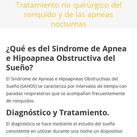
Tratamiento no quirúrgico del
ronquido y de las apneas
nocturnas
¿Qué es del Sindrome de Apnea
e Hipoapnea Obstructiva del
Sueño?
El Sindrome de Apneas e Hipoapneas Obstructivas del
Sueño (SAHOS) se caracteriza por intervalos de tiempo con
paradas respiratorias que se acompañan frecuentemente
de ronquidos.
Diagnóstico y Tratamiento.
El diagnóstico se hace mediante el estudio del sueño
consistente en utilizar durante una noche un dispositivo