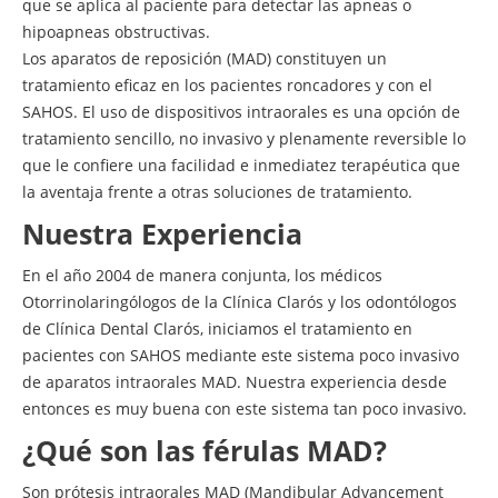
que se aplica al paciente para detectar las apneas o
hipoapneas obstructivas.
Los aparatos de reposición (MAD) constituyen un
tratamiento eficaz en los pacientes roncadores y con el
SAHOS. El uso de dispositivos intraorales es una opción de
tratamiento sencillo, no invasivo y plenamente reversible lo
que le confiere una facilidad e inmediatez terapéutica que
la aventaja frente a otras soluciones de tratamiento.
Nuestra Experiencia
En el año 2004 de manera conjunta, los médicos
Otorrinolaringólogos de la Clínica Clarós y los odontólogos
de Clínica Dental Clarós, iniciamos el tratamiento en
pacientes con SAHOS mediante este sistema poco invasivo
de aparatos intraorales MAD. Nuestra experiencia desde
entonces es muy buena con este sistema tan poco invasivo.
¿Qué son las férulas MAD?
Son prótesis intraorales MAD (Mandibular Advancement