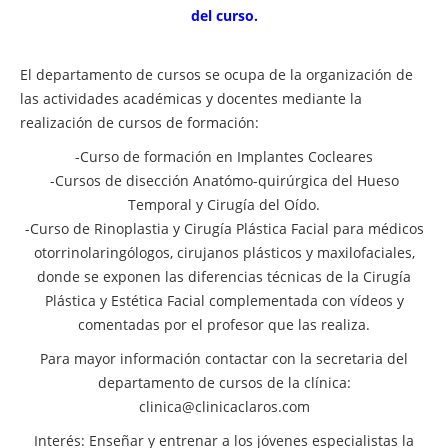
del curso.
El departamento de cursos se ocupa de la organización de
las actividades académicas y docentes mediante la
realización de cursos de formación:
-Curso de formación en Implantes Cocleares
-Cursos de disección Anatómo-quirúrgica del Hueso
Temporal y Cirugía del Oído.
-Curso de Rinoplastia y Cirugía Plástica Facial para médicos
otorrinolaringólogos, cirujanos plásticos y maxilofaciales,
donde se exponen las diferencias técnicas de la Cirugía
Plástica y Estética Facial complementada con vídeos y
comentadas por el profesor que las realiza.
Para mayor información contactar con la secretaria del
departamento de cursos de la clínica:
clinica@clinicaclaros.com
Interés: Enseñar y entrenar a los jóvenes especialistas la