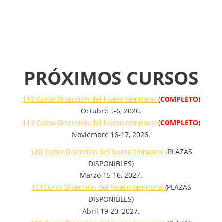
PRÓXIMOS CURSOS
118 Curso Disección del hueso temporal.
(
COMPLETO
)
Octubre 5-6, 2026.
119 Curso Disección del hueso temporal.
(
COMPLETO
)
Noviembre 16-17, 2026.
120 Curso Disección del hueso temporal.
(PLAZAS
DISPONIBLES)
Marzo 15-16, 2027.
121Curso Disección del hueso temporal.
(PLAZAS
DISPONIBLES)
Abril 19-20, 2027.