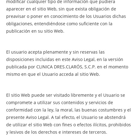
modificar cualquier tipo de información que pudiera
aparecer en el sitio Web, sin que exista obligación de
preavisar o poner en conocimiento de los Usuarios dichas
obligaciones, entendiéndose como suficiente con la
publicación en su sitio Web.
El usuario acepta plenamente y sin reservas las
disposiciones incluidas en este Aviso Legal, en la versión
publicada por CLINICA DRES.CLARÓS, S.C.P. en el momento
mismo en que el Usuario acceda al sitio Web.
El sitio Web puede ser visitado libremente y el Usuario se
compromete a utilizar sus contenidos y servicios de
conformidad con la ley, la moral, las buenas costumbres y el
presente Aviso Legal. A tal efecto, el Usuario se abstendrá
de utilizar el sitio Web con fines o efectos ilícitos, prohibidos
y lesivos de los derechos e intereses de terceros.