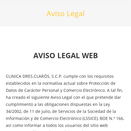
Aviso Legal
AVISO LEGAL WEB
CLINICA DRES.CLARÓS, S.C.P. cumple con los requisitos
establecidos en la normativa actual sobre Protección de
Datos de Carácter Personal y Comercio Electrónico. A tal fin,
ha creado el siguiente Aviso Legal con el que pretende dar
cumplimiento a las obligaciones dispuestas en la Ley
34/2002, de 11 de julio, de Servicios de la Sociedad de la
Información y de Comercio Electrónico (LSSICE), BOE N.º 166,
así como informar a todos los usuarios del sitio web