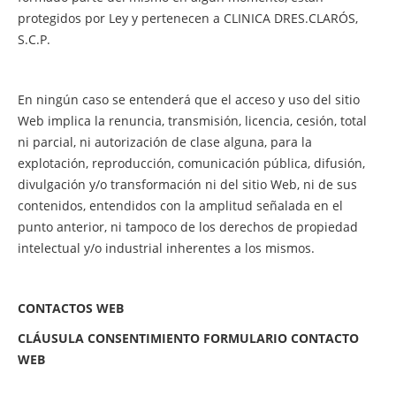
protegidos por Ley y pertenecen a CLINICA DRES.CLARÓS,
S.C.P.
En ningún caso se entenderá que el acceso y uso del sitio
Web implica la renuncia, transmisión, licencia, cesión, total
ni parcial, ni autorización de clase alguna, para la
explotación, reproducción, comunicación pública, difusión,
divulgación y/o transformación ni del sitio Web, ni de sus
contenidos, entendidos con la amplitud señalada en el
punto anterior, ni tampoco de los derechos de propiedad
intelectual y/o industrial inherentes a los mismos.
CONTACTOS WEB
CLÁUSULA CONSENTIMIENTO FORMULARIO CONTACTO
WEB