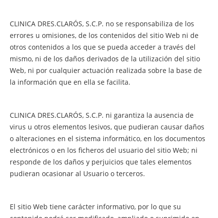
CLINICA DRES.CLARÓS, S.C.P. no se responsabiliza de los
errores u omisiones, de los contenidos del sitio Web ni de
otros contenidos a los que se pueda acceder a través del
mismo, ni de los daños derivados de la utilización del sitio
Web, ni por cualquier actuación realizada sobre la base de
la información que en ella se facilita.
CLINICA DRES.CLARÓS, S.C.P. ni garantiza la ausencia de
virus u otros elementos lesivos, que pudieran causar daños
o alteraciones en el sistema informático, en los documentos
electrónicos o en los ficheros del usuario del sitio Web; ni
responde de los daños y perjuicios que tales elementos
pudieran ocasionar al Usuario o terceros.
El sitio Web tiene carácter informativo, por lo que su