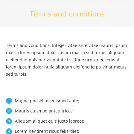
Terms and conditions
Terms and conditions. Integer vitae ante vitae mauris ipsum
massa lorem ipsum dolor ipsum massa sed turpis aliquam
eleifend id pulvinar vulputate tristique urna, nec feugiat
lorem ipsum dolor nulla aliquam eleifend id pulvinar metus
sed turpis.
Magna phasellus euismod ante;
Mauris euismod anteultrices;
Aliquam aliquet quis justo laoreet;
Lorem hendrerit risus felisrdiet;