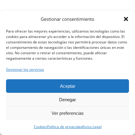
Gestionar consentimiento
Para ofrecer las mejores experiencias, utilizamos tecnologías como las
cookies para almacenar y/o acceder a la información del dispositivo. El
consentimiento de estas tecnologías nos permitirá procesar datos como
el comportamiento de navegación o las identificaciones únicas en este
sitio. No consentir o retirar el consentimiento, puede afectar
negativamente a ciertas características y funciones.
Gestionar los servicios
Aceptar
Denegar
Ver preferencias
Contacta con nosotros.
Cookies
Política de privacidad
Aviso Legal
Open ch