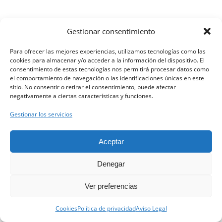
Gestionar consentimiento
Para ofrecer las mejores experiencias, utilizamos tecnologías como las
cookies para almacenar y/o acceder a la información del dispositivo. El
consentimiento de estas tecnologías nos permitirá procesar datos como
el comportamiento de navegación o las identificaciones únicas en este
sitio. No consentir o retirar el consentimiento, puede afectar
negativamente a ciertas características y funciones.
Gestionar los servicios
Aceptar
Denegar
Ver preferencias
Contacta con nosotros.
Cookies
Política de privacidad
Aviso Legal
Open ch