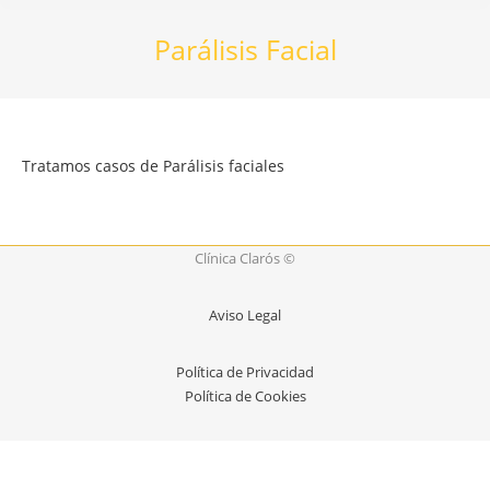
Parálisis Facial
Tratamos casos de Parálisis faciales
Clínica Clarós ©
Aviso Legal
Política de Privacidad
Política de Cookies