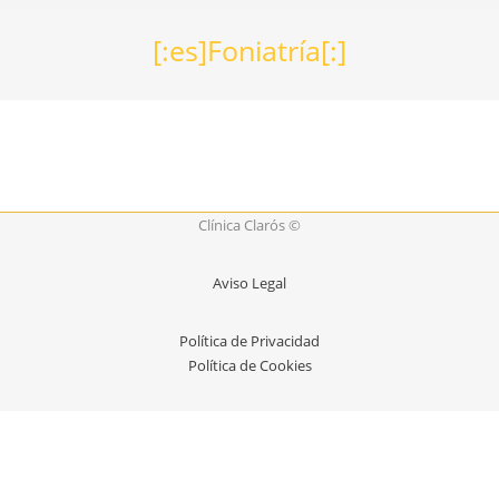
[:es]Foniatría[:]
Clínica Clarós ©
Aviso Legal
Política de Privacidad
Política de Cookies