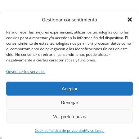
Gestionar consentimiento
Para ofrecer las mejores experiencias, utilizamos tecnologías como las
cookies para almacenar y/o acceder a la información del dispositivo. El
consentimiento de estas tecnologías nos permitirá procesar datos como
el comportamiento de navegación o las identificaciones únicas en este
sitio. No consentir o retirar el consentimiento, puede afectar
negativamente a ciertas características y funciones.
Gestionar los servicios
Aceptar
Denegar
Ver preferencias
Contacta con nosotros.
Cookies
Política de privacidad
Aviso Legal
Open ch