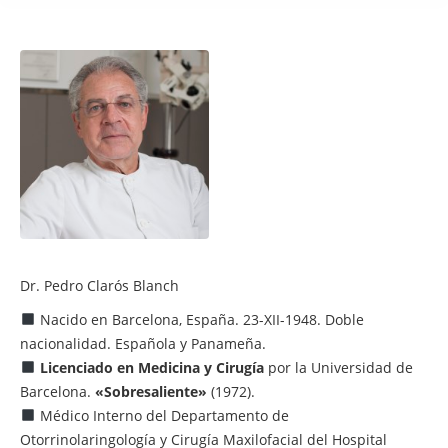
Dr. Pedro Clarós Blanch
Nacido en Barcelona, España. 23-XII-1948. Doble
nacionalidad. Española y Panameña.
Licenciado en Medicina y Cirugía
por la Universidad de
Barcelona.
«Sobresaliente»
(1972).
Médico Interno del Departamento de
Otorrinolaringología y Cirugía Maxilofacial del Hospital