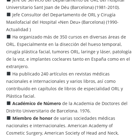
Universitario Sant Joan de Déu (Barcelona) (1981-2010).
Jefe Consultor del Departamento de ORL y Cirugía
Maxilofacial del Hospital «Nen Deu» (Barcelona) (1990-
Actualidad )
Ha organizado más de 350 cursos en diversas áreas de
ORL. Especialmente en la disección del hueso temporal,
cirugía plástica facial, tumores ORL, laringe y láser, patología
de la voz, e implantes cocleares tanto en España como en el
extranjero.
Ha publicado 240 artículos en revistas médicas
nacionales e internacionales y varios libros, así como
contribuido en capítulos de libros de especialidad ORL y
Plástica facial.
Académico de Número
de la Academia de Doctores del
Distrito Universitario de Barcelona. 1976.
Miembro de honor
de varias sociedades médicas
nacionales e internacionales. American Academy of
Cosmetic Surgery, American Society of Head and Neck,