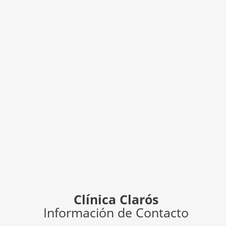
Clínica Clarós
Información de Contacto