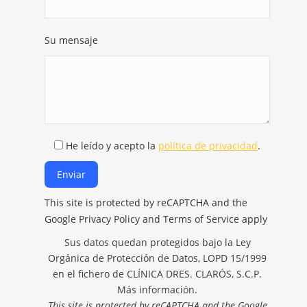
Su mensaje
He leído y acepto la
política de privacidad
.
This site is protected by reCAPTCHA and the
Google Privacy Policy and Terms of Service apply
Sus datos quedan protegidos bajo la Ley
Orgánica de Protección de Datos, LOPD 15/1999
en el fichero de CLÍNICA DRES. CLARÓS, S.C.P.
Más información.
This site is protected by reCAPTCHA and the Google