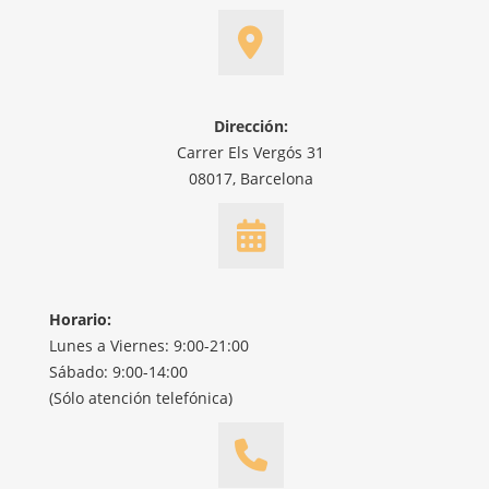
Dirección:
Carrer Els Vergós 31
08017, Barcelona
Horario:
Lunes a Viernes: 9:00-21:00
Sábado: 9:00-14:00
(Sólo atención telefónica)