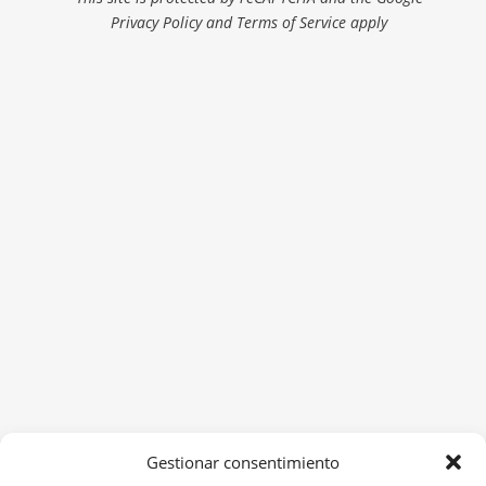
Privacy Policy and Terms of Service apply
Gestionar consentimiento