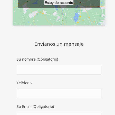
Estoy de acuerdo
Envíanos un mensaje
Su nombre (Obligatorio)
Teléfono
Su Email (Obligatorio)